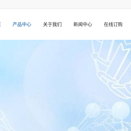
页
产品中心
关于我们
新闻中心
在线订购