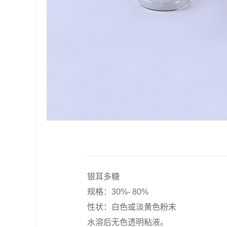
银耳多糖
规格：30%- 80%
性状：白色或淡黄色粉末
水溶后无色透明粘液。