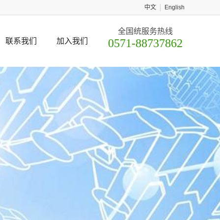
中文
English
全国统服务热线
联系我们
加入我们
0571-88737862