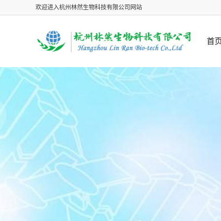
欢迎进入杭州林然生物科技有限公司网站
首